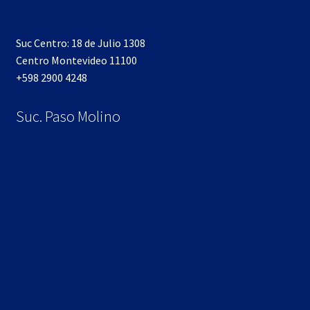
Suc Centro: 18 de Julio 1308
Centro Montevideo 11100
+598 2900 4248
Suc. Paso Molino