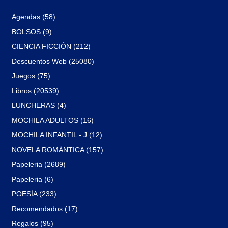
Agendas (58)
BOLSOS (9)
CIENCIA FICCIÓN (212)
Descuentos Web (25080)
Juegos (75)
Libros (20539)
LUNCHERAS (4)
MOCHILA ADULTOS (16)
MOCHILA INFANTIL - J (12)
NOVELA ROMÁNTICA (157)
Papeleria (2689)
Papeleria (6)
POESÍA (233)
Recomendados (17)
Regalos (95)