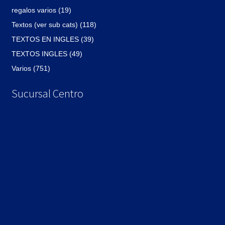
regalos varios (19)
Textos (ver sub cats) (118)
TEXTOS EN INGLES (39)
TEXTOS INGLES (49)
Varios (751)
Sucursal Centro