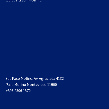
Suc Paso Molino: Av. Agraciada 4132
Paso Molino Montevideo 11900
+598 2306 1570