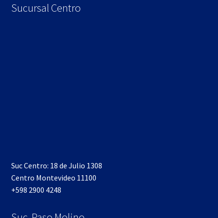
Sucursal Centro
Suc Centro: 18 de Julio 1308
Centro Montevideo 11100
+598 2900 4248
Suc. Paso Molino