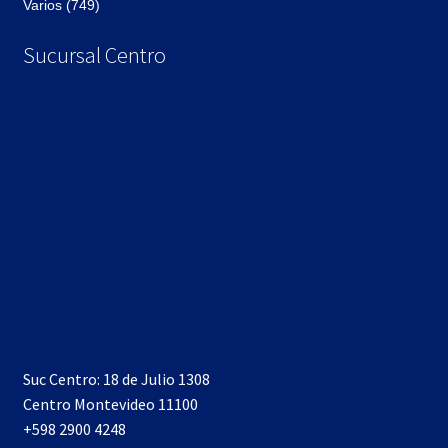
Varios (749)
Sucursal Centro
Suc Centro: 18 de Julio 1308
Centro Montevideo 11100
+598 2900 4248