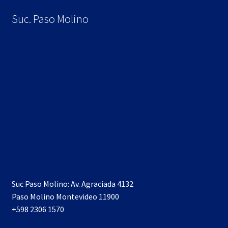
Suc. Paso Molino
Suc Paso Molino: Av. Agraciada 4132
Paso Molino Montevideo 11900
+598 2306 1570