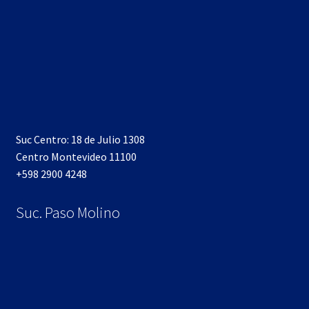
Suc Centro: 18 de Julio 1308
Centro Montevideo 11100
+598 2900 4248
Suc. Paso Molino