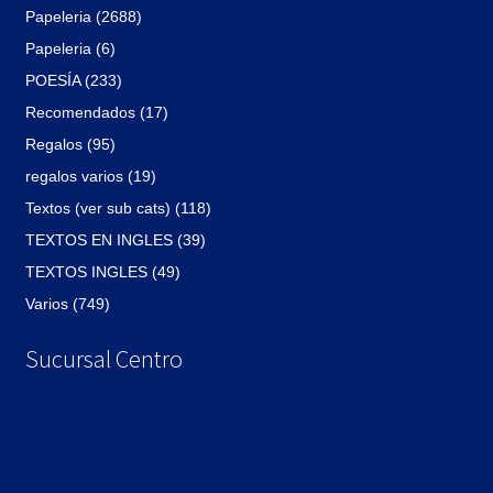
Papeleria (2688)
Papeleria (6)
POESÍA (233)
Recomendados (17)
Regalos (95)
regalos varios (19)
Textos (ver sub cats) (118)
TEXTOS EN INGLES (39)
TEXTOS INGLES (49)
Varios (749)
Sucursal Centro