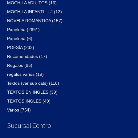
MOCHILA ADULTOS (16)
MOCHILA INFANTIL - J (12)
NOVELA ROMÁNTICA (157)
Papeleria (2691)
Papeleria (6)
POESÍA (233)
Recomendados (17)
Regalos (95)
regalos varios (19)
Textos (ver sub cats) (118)
TEXTOS EN INGLES (39)
TEXTOS INGLES (49)
Varios (754)
Sucursal Centro