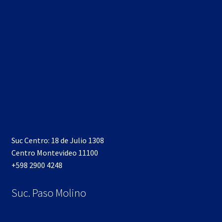
Suc Centro: 18 de Julio 1308
Centro Montevideo 11100
+598 2900 4248
Suc. Paso Molino