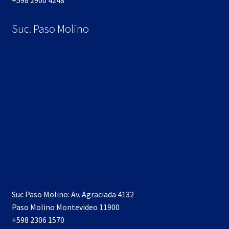
Suc. Paso Molino
Suc Paso Molino: Av. Agraciada 4132
Paso Molino Montevideo 11900
+598 2306 1570