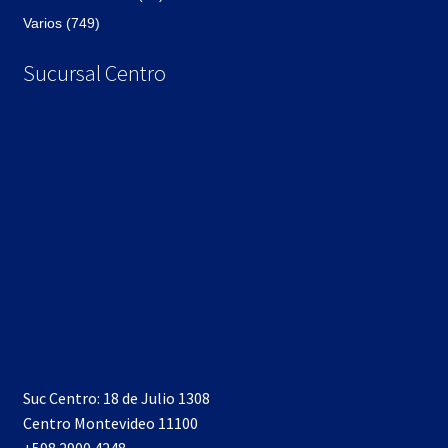
Varios (749)
Sucursal Centro
Suc Centro: 18 de Julio 1308
Centro Montevideo 11100
+598 2900 4248