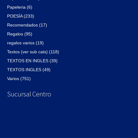
Papeleria (6)
POESÍA (233)
Recomendados (17)
Regalos (95)
regalos varios (19)
Textos (ver sub cats) (118)
TEXTOS EN INGLES (39)
TEXTOS INGLES (49)
Varios (751)
Sucursal Centro