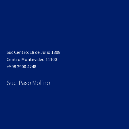
Suc Centro: 18 de Julio 1308
Centro Montevideo 11100
+598 2900 4248
Suc. Paso Molino