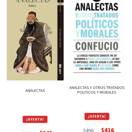
ANALECTAS Y OTROS TRATADOS
ANALECTAS
POLITICOS Y MORALES
¡OFERTA!
¡OFERTA!
$
416
$
490