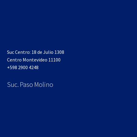
Suc Centro: 18 de Julio 1308
Centro Montevideo 11100
+598 2900 4248
Suc. Paso Molino