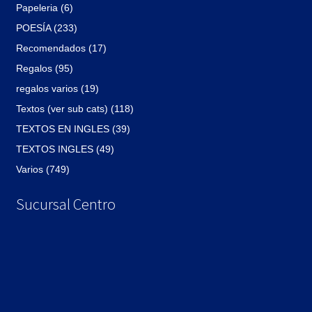
Papeleria (6)
POESÍA (233)
Recomendados (17)
Regalos (95)
regalos varios (19)
Textos (ver sub cats) (118)
TEXTOS EN INGLES (39)
TEXTOS INGLES (49)
Varios (749)
Sucursal Centro