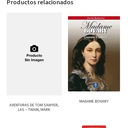
Productos relacionados
MADAME BOVARY
AVENTURAS DE TOM SAWYER,
LAS – TWAIN, MARK