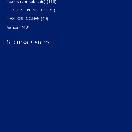
Textos (ver sub cats) (118)
TEXTOS EN INGLES (39)
TEXTOS INGLES (49)
Varios (749)
Sucursal Centro