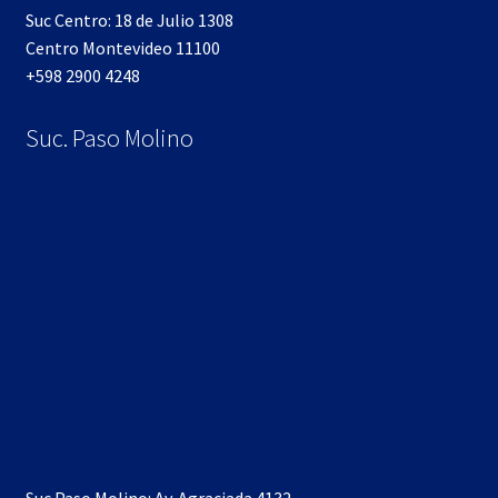
Suc Centro: 18 de Julio 1308
Centro Montevideo 11100
+598 2900 4248
Suc. Paso Molino