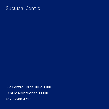
Sucursal Centro
Suc Centro: 18 de Julio 1308
Centro Montevideo 11100
+598 2900 4248