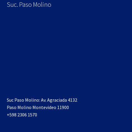
Suc. Paso Molino
Suc Paso Molino: Av. Agraciada 4132
Paso Molino Montevideo 11900
+598 2306 1570