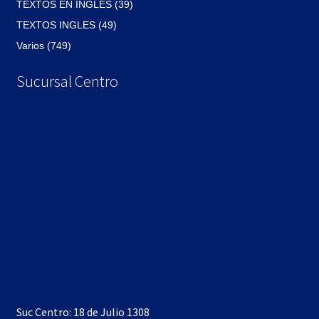
TEXTOS EN INGLES (39)
TEXTOS INGLES (49)
Varios (749)
Sucursal Centro
Suc Centro: 18 de Julio 1308