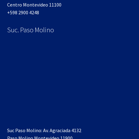
Centro Montevideo 11100
+598 2900 4248
Suc. Paso Molino
Suc Paso Molino: Av. Agraciada 4132
Paso Molino Montevideo 11900