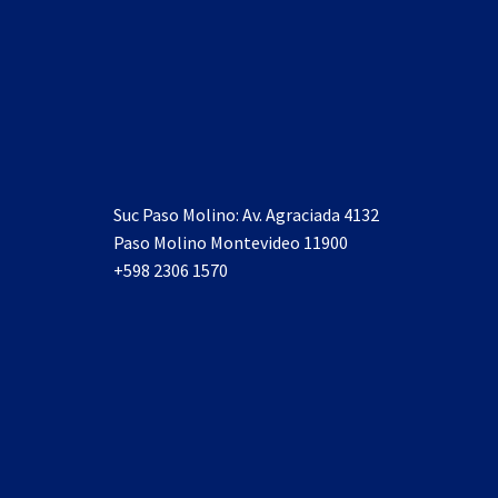
Suc Paso Molino: Av. Agraciada 4132
Paso Molino Montevideo 11900
+598 2306 1570