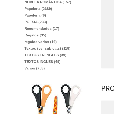
NOVELA ROMÁNTICA (157)
Papeleria (2689)
Papeleria (6)
POESÍA (233)
Recomendados (17)
Regalos (95)
regalos varios (19)
Textos (ver sub cats) (118)
TEXTOS EN INGLES (39)
TEXTOS INGLES (49)
Varios (753)
PRO