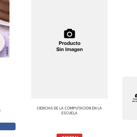
CIENCIAS DE LA COMPUTACION EN LA
0
ESCUELA