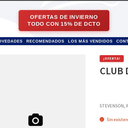
OVEDADES
RECOMENDADOS
LOS MÁS VENDIDOS
CON
¡OFERTA!
CLUB 
STEVENSON, 
Sin existen