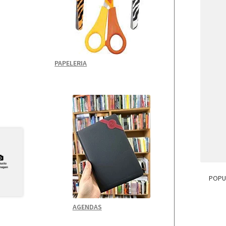
PAPELERIA
POPUL
AGENDAS