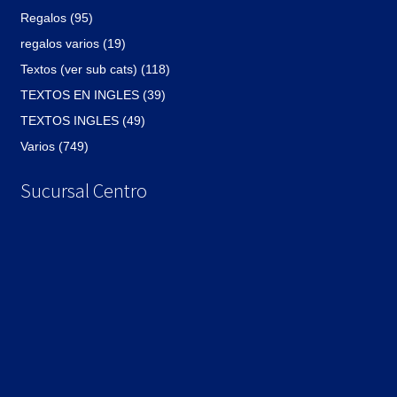
Regalos (95)
regalos varios (19)
Textos (ver sub cats) (118)
TEXTOS EN INGLES (39)
TEXTOS INGLES (49)
Varios (749)
Sucursal Centro