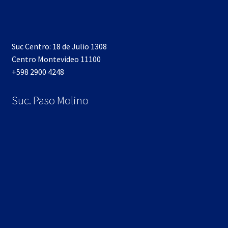
Suc Centro: 18 de Julio 1308
Centro Montevideo 11100
+598 2900 4248
Suc. Paso Molino