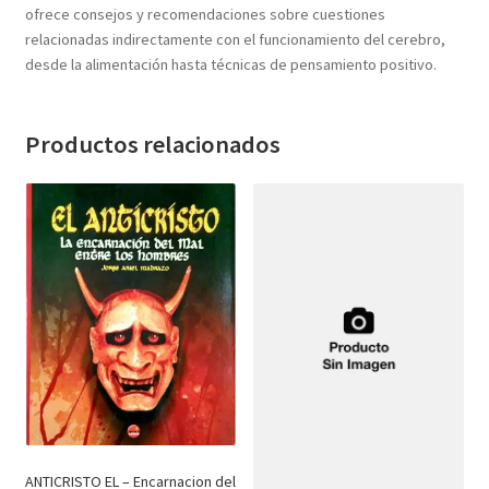
ofrece consejos y recomendaciones sobre cuestiones
relacionadas indirectamente con el funcionamiento del cerebro,
desde la alimentación hasta técnicas de pensamiento positivo.
Productos relacionados
ANTICRISTO EL – Encarnacion del