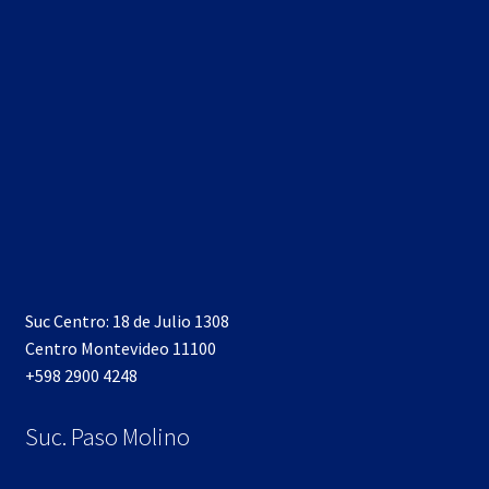
Suc Centro: 18 de Julio 1308
Centro Montevideo 11100
+598 2900 4248
Suc. Paso Molino