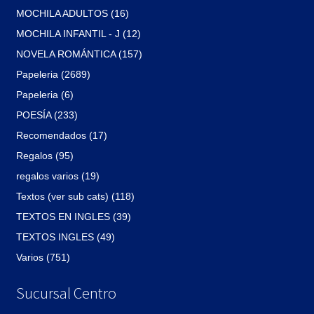
MOCHILA ADULTOS (16)
MOCHILA INFANTIL - J (12)
NOVELA ROMÁNTICA (157)
Papeleria (2689)
Papeleria (6)
POESÍA (233)
Recomendados (17)
Regalos (95)
regalos varios (19)
Textos (ver sub cats) (118)
TEXTOS EN INGLES (39)
TEXTOS INGLES (49)
Varios (751)
Sucursal Centro