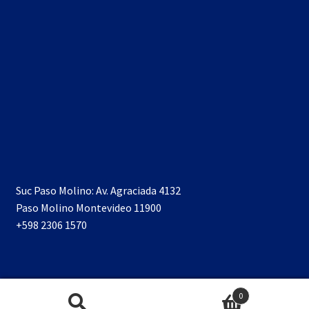
Suc Paso Molino: Av. Agraciada 4132
Paso Molino Montevideo 11900
+598 2306 1570
0