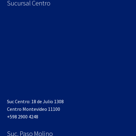
Sucursal Centro
Suc Centro: 18 de Julio 1308
Centro Montevideo 11100
+598 2900 4248
Suc. Paso Molino