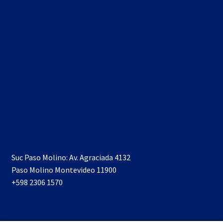
Suc Paso Molino: Av. Agraciada 4132
Paso Molino Montevideo 11900
+598 2306 1570