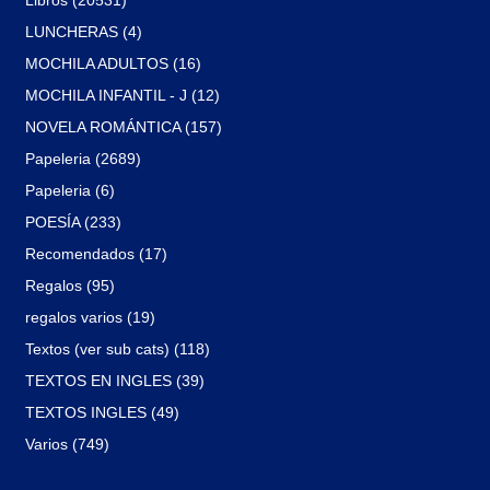
LUNCHERAS (4)
MOCHILA ADULTOS (16)
MOCHILA INFANTIL - J (12)
NOVELA ROMÁNTICA (157)
Papeleria (2689)
Papeleria (6)
POESÍA (233)
Recomendados (17)
Regalos (95)
regalos varios (19)
Textos (ver sub cats) (118)
TEXTOS EN INGLES (39)
TEXTOS INGLES (49)
Varios (749)