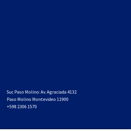
Suc Paso Molino: Av. Agraciada 4132
Paso Molino Montevideo 11900
+598 2306 1570