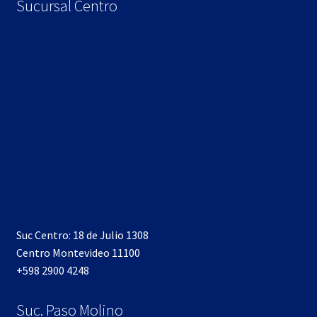
Sucursal Centro
Suc Centro: 18 de Julio 1308
Centro Montevideo 11100
+598 2900 4248
Suc. Paso Molino