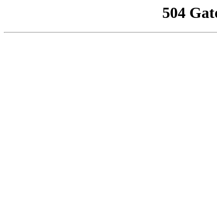
504 Gat