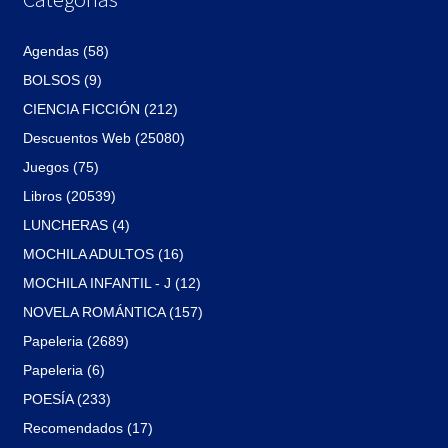
Agendas (58)
BOLSOS (9)
CIENCIA FICCIÓN (212)
Descuentos Web (25080)
Juegos (75)
Libros (20539)
LUNCHERAS (4)
MOCHILA ADULTOS (16)
MOCHILA INFANTIL - J (12)
NOVELA ROMÁNTICA (157)
Papeleria (2689)
Papeleria (6)
POESÍA (233)
Recomendados (17)