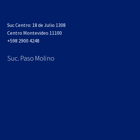
Suc Centro: 18 de Julio 1308
Centro Montevideo 11100
+598 2900 4248
Suc. Paso Molino