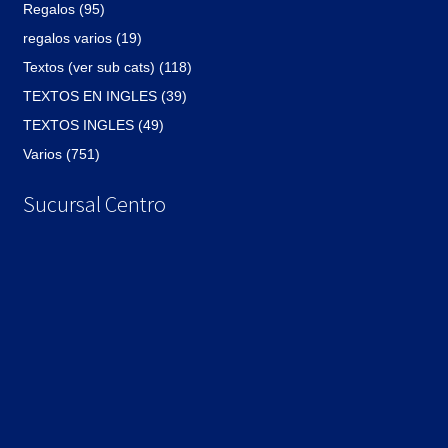
Regalos (95)
regalos varios (19)
Textos (ver sub cats) (118)
TEXTOS EN INGLES (39)
TEXTOS INGLES (49)
Varios (751)
Sucursal Centro