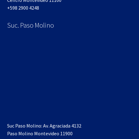
+598 2900 4248
Suc. Paso Molino
Suc Paso Molino: Av. Agraciada 4132
Paso Molino Montevideo 11900