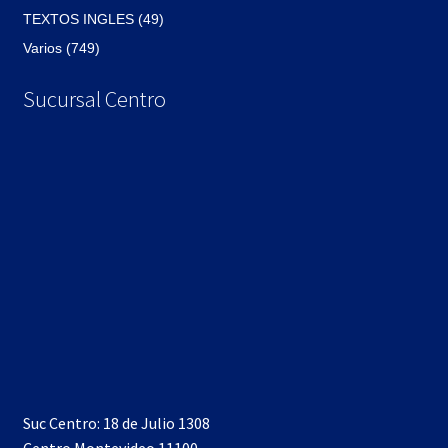
TEXTOS INGLES (49)
Varios (749)
Sucursal Centro
Suc Centro: 18 de Julio 1308
Centro Montevideo 11100