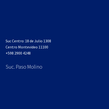
Suc Centro: 18 de Julio 1308
Centro Montevideo 11100
+598 2900 4248
Suc. Paso Molino