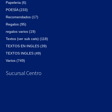
Papeleria (6)
POESÍA (233)
Recomendados (17)
Regalos (95)
regalos varios (19)
Textos (ver sub cats) (118)
TEXTOS EN INGLES (39)
TEXTOS INGLES (49)
Varios (749)
Sucursal Centro