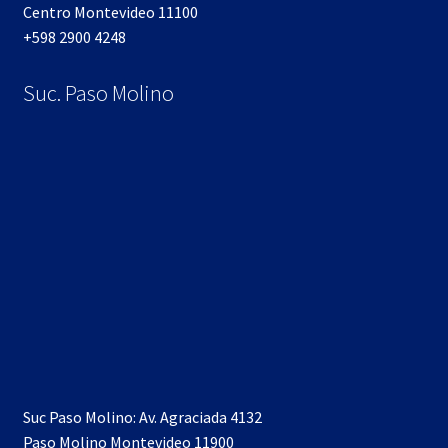
Centro Montevideo 11100
+598 2900 4248
Suc. Paso Molino
Suc Paso Molino: Av. Agraciada 4132
Paso Molino Montevideo 11900