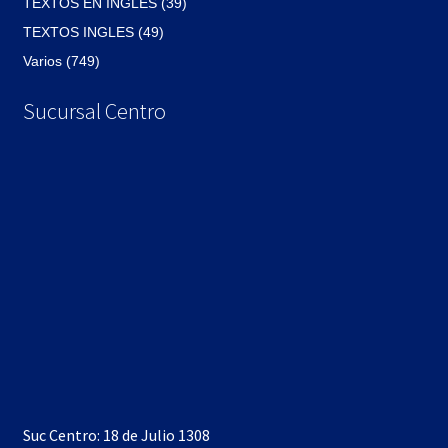
TEXTOS EN INGLES (39)
TEXTOS INGLES (49)
Varios (749)
Sucursal Centro
Suc Centro: 18 de Julio 1308