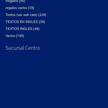
Regalos (95)
regalos varios (19)
Textos (ver sub cats) (118)
TEXTOS EN INGLES (39)
TEXTOS INGLES (49)
Varios (749)
Sucursal Centro