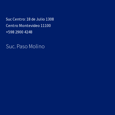
Suc Centro: 18 de Julio 1308
Centro Montevideo 11100
+598 2900 4248
Suc. Paso Molino