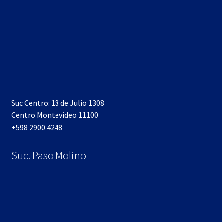
Suc Centro: 18 de Julio 1308
Centro Montevideo 11100
+598 2900 4248
Suc. Paso Molino