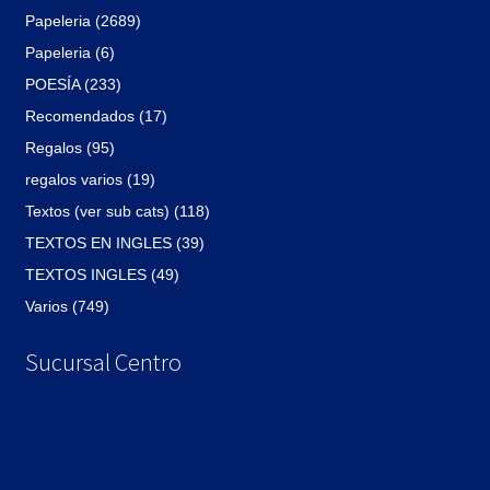
Papeleria (2689)
Papeleria (6)
POESÍA (233)
Recomendados (17)
Regalos (95)
regalos varios (19)
Textos (ver sub cats) (118)
TEXTOS EN INGLES (39)
TEXTOS INGLES (49)
Varios (749)
Sucursal Centro