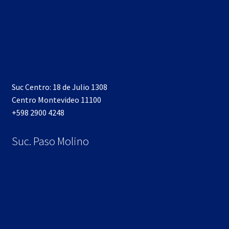
Suc Centro: 18 de Julio 1308
Centro Montevideo 11100
+598 2900 4248
Suc. Paso Molino