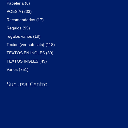
Papeleria (6)
POESÍA (233)
Recomendados (17)
Regalos (95)
regalos varios (19)
Textos (ver sub cats) (118)
TEXTOS EN INGLES (39)
TEXTOS INGLES (49)
Varios (751)
Sucursal Centro