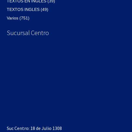
TEXTOS EN INGLES (39)
TEXTOS INGLES (49)
Varios (751)
Sucursal Centro
Suc Centro: 18 de Julio 1308