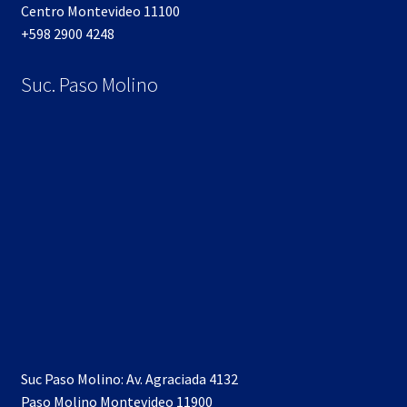
Centro Montevideo 11100
+598 2900 4248
Suc. Paso Molino
Suc Paso Molino: Av. Agraciada 4132
Paso Molino Montevideo 11900