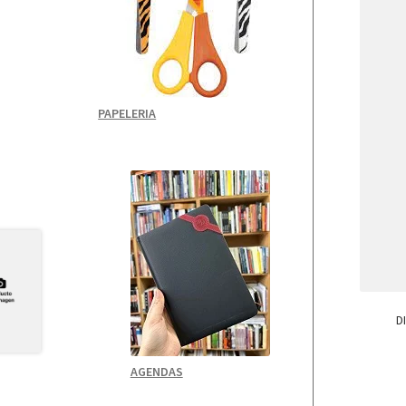
PAPELERIA
D
AGENDAS