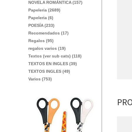
NOVELA ROMÁNTICA (157)
Papeleria (2689)
Papeleria (6)
POESÍA (233)
Recomendados (17)
Regalos (95)
regalos varios (19)
Textos (ver sub cats) (118)
TEXTOS EN INGLES (39)
TEXTOS INGLES (49)
Varios (753)
PRO