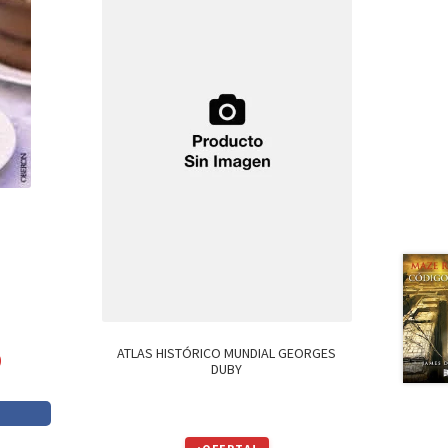
ATLAS HISTÓRICO MUNDIAL GEORGES
0
DUBY