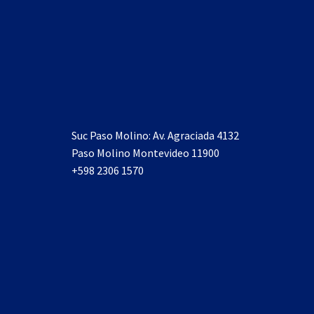
Suc Paso Molino: Av. Agraciada 4132
Paso Molino Montevideo 11900
+598 2306 1570