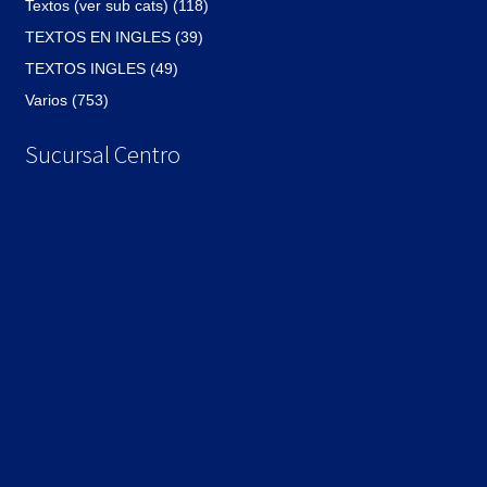
Textos (ver sub cats) (118)
TEXTOS EN INGLES (39)
TEXTOS INGLES (49)
Varios (753)
Sucursal Centro