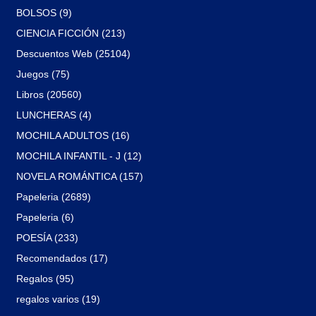
BOLSOS (9)
CIENCIA FICCIÓN (213)
Descuentos Web (25104)
Juegos (75)
Libros (20560)
LUNCHERAS (4)
MOCHILA ADULTOS (16)
MOCHILA INFANTIL - J (12)
NOVELA ROMÁNTICA (157)
Papeleria (2689)
Papeleria (6)
POESÍA (233)
Recomendados (17)
Regalos (95)
regalos varios (19)