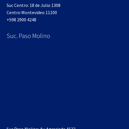
Suc Centro: 18 de Julio 1308
Centro Montevideo 11100
+598 2900 4248
Suc. Paso Molino