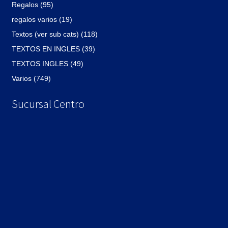
Regalos (95)
regalos varios (19)
Textos (ver sub cats) (118)
TEXTOS EN INGLES (39)
TEXTOS INGLES (49)
Varios (749)
Sucursal Centro