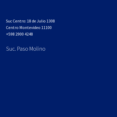
Suc Centro: 18 de Julio 1308
Centro Montevideo 11100
+598 2900 4248
Suc. Paso Molino