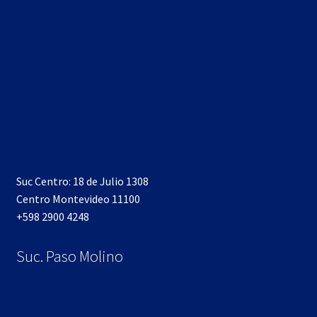
Suc Centro: 18 de Julio 1308
Centro Montevideo 11100
+598 2900 4248
Suc. Paso Molino