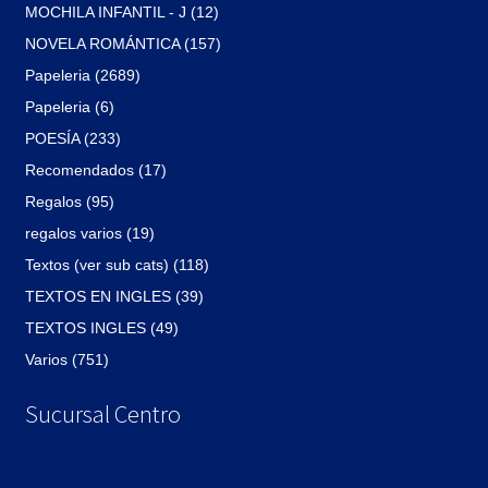
MOCHILA INFANTIL - J (12)
NOVELA ROMÁNTICA (157)
Papeleria (2689)
Papeleria (6)
POESÍA (233)
Recomendados (17)
Regalos (95)
regalos varios (19)
Textos (ver sub cats) (118)
TEXTOS EN INGLES (39)
TEXTOS INGLES (49)
Varios (751)
Sucursal Centro